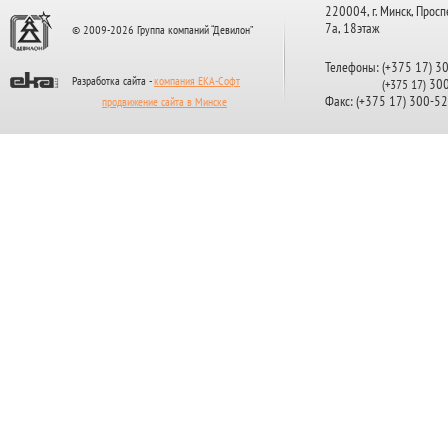
220004, г. Минск, Просп
7а, 18этаж
© 2009-2026 Группа компаний “Девилон”
Телефоны: (+375 17) 3
Разработка сайта -
компания ЕКА-Софт
300
(+375 17)
Факс: (+375 17) 300-5
продвижение сайта в Минске