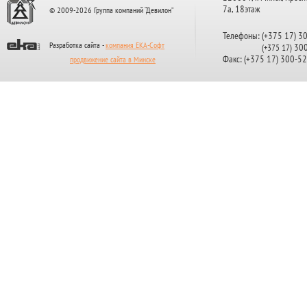
7а, 18этаж
© 2009-2026 Группа компаний “Девилон”
Телефоны: (+375 17) 3
Разработка сайта -
компания ЕКА-Софт
300
(+375 17)
Факс: (+375 17) 300-5
продвижение сайта в Минске