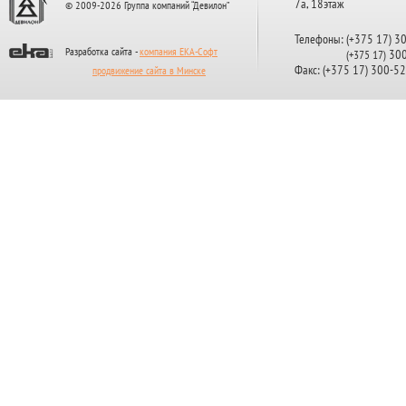
7а, 18этаж
© 2009-2026 Группа компаний “Девилон”
Телефоны: (+375 17) 3
Разработка сайта -
компания ЕКА-Софт
300
(+375 17)
Факс: (+375 17) 300-5
продвижение сайта в Минске