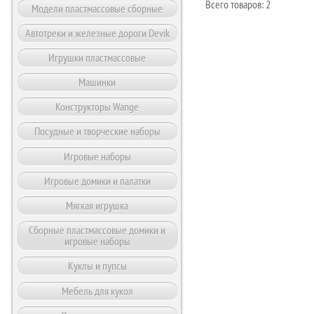
Всего товаров: 2
Модели пластмассовые сборные
Автотреки и железные дороги Devik
Игрушки пластмассовые
Машинки
Конструкторы Wange
Посудные и творческие наборы
Игровые наборы
Игровые домики и палатки
Мягкая игрушка
Сборные пластмассовые домики и
игровые наборы
Куклы и пупсы
Мебель для кукол