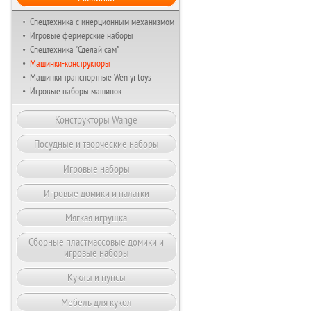
Спецтехника с инерционным механизмом
Игровые фермерские наборы
Спецтехника "Сделай сам"
Машинки-конструкторы
Машинки транспортные Wen yi toys
Игровые наборы машинок
Конструкторы Wange
Посудные и творческие наборы
Игровые наборы
Игровые домики и палатки
Мягкая игрушка
Сборные пластмассовые домики и
игровые наборы
Куклы и пупсы
Мебель для кукол